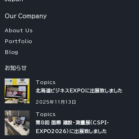
Our Company
About Us
Portfolio
Blog
お知らせ
Topics
北海道ビジネスEXPOに出展致しました
2025年11月13日
Topics
第8回 国際 建設・測量展（CSPI-
EXPO2026）に出展致しました