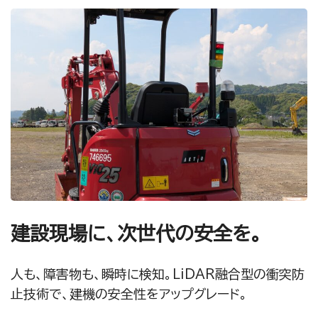
建設現場に、次世代の安全を。
人も、障害物も、瞬時に検知。LiDAR融合型の衝突防
止技術で、建機の安全性をアップグレード。