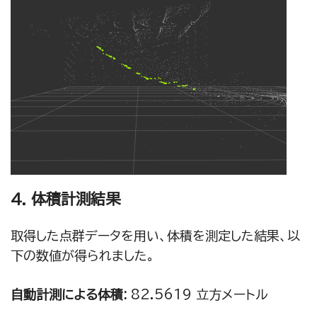
4. 体積計測結果
取得した点群データを用い、体積を測定した結果、以
下の数値が得られました。
自動計測による体積:
82.5619 立方メートル