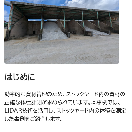
はじめに
効率的な資材管理のため、ストックヤード内の資材の
正確な体積計測が求められています。本事例では、
LiDAR技術を活用し、ストックヤード内の体積を測定
した事例をご紹介します。