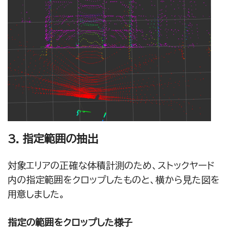
3. 指定範囲の抽出
対象エリアの正確な体積計測のため、ストックヤード
内の指定範囲をクロップしたものと、横から見た図を
用意しました。
指定の範囲をクロップした様⼦