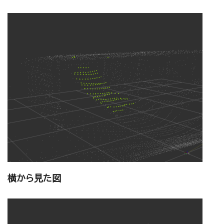
横から見た図