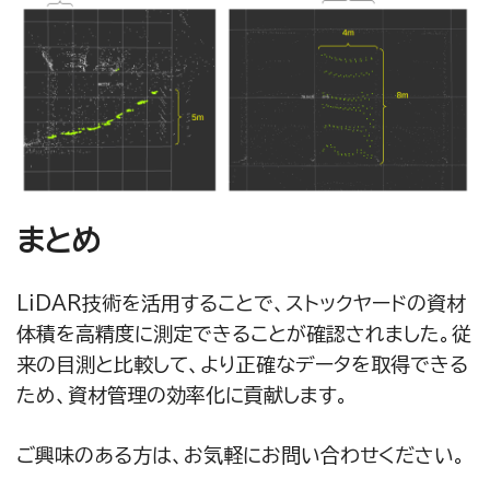
まとめ
LiDAR技術を活用することで、ストックヤードの資材
体積を高精度に測定できることが確認されました。従
来の目測と比較して、より正確なデータを取得できる
ため、資材管理の効率化に貢献します。
ご興味のある方は、お気軽にお問い合わせください。