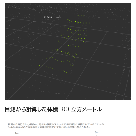
目測から計算した体積:
80 立方メートル