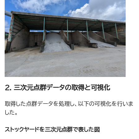
2. 三次元点群データの取得と可視化
取得した点群データを処理し、以下の可視化を行いま
した。
ストックヤードを三次元点群で表した図