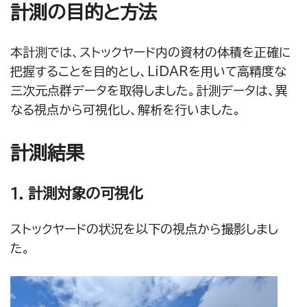
計測の目的と方法
本計測では、ストックヤード内の資材の体積を正確に
把握することを目的とし、LiDARを用いて高精度な
三次元点群データを取得しました。計測データは、異
なる視点から可視化し、解析を行いました。
計測結果
1. 計測対象の可視化
ストックヤードの状況を以下の視点から撮影しまし
た。